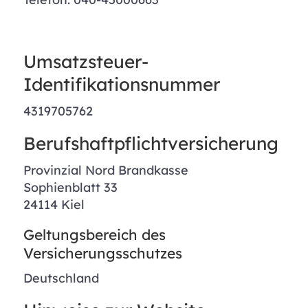
Umsatzsteuer-
Identifikationsnummer
4319705762
Berufshaftpflichtversicherung
Provinzial Nord Brandkasse
Sophienblatt 33
24114 Kiel
Geltungsbereich des
Versicherungsschutzes
Deutschland